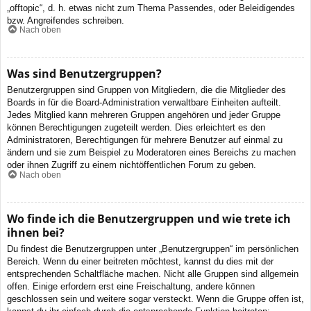
„offtopic“, d. h. etwas nicht zum Thema Passendes, oder Beleidigendes
bzw. Angreifendes schreiben.
Nach oben
Was sind Benutzergruppen?
Benutzergruppen sind Gruppen von Mitgliedern, die die Mitglieder des
Boards in für die Board-Administration verwaltbare Einheiten aufteilt.
Jedes Mitglied kann mehreren Gruppen angehören und jeder Gruppe
können Berechtigungen zugeteilt werden. Dies erleichtert es den
Administratoren, Berechtigungen für mehrere Benutzer auf einmal zu
ändern und sie zum Beispiel zu Moderatoren eines Bereichs zu machen
oder ihnen Zugriff zu einem nichtöffentlichen Forum zu geben.
Nach oben
Wo finde ich die Benutzergruppen und wie trete ich
ihnen bei?
Du findest die Benutzergruppen unter „Benutzergruppen“ im persönlichen
Bereich. Wenn du einer beitreten möchtest, kannst du dies mit der
entsprechenden Schaltfläche machen. Nicht alle Gruppen sind allgemein
offen. Einige erfordern erst eine Freischaltung, andere können
geschlossen sein und weitere sogar versteckt. Wenn die Gruppe offen ist,