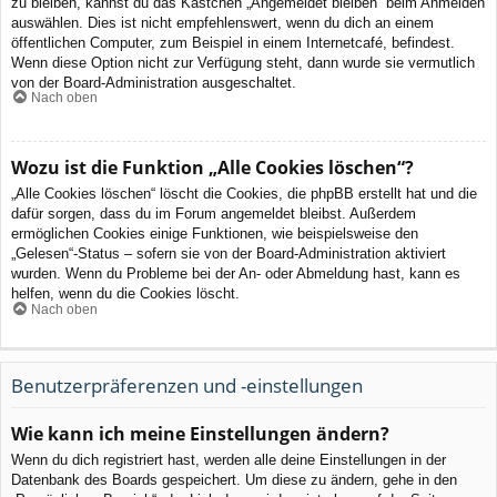
zu bleiben, kannst du das Kästchen „Angemeldet bleiben“ beim Anmelden
auswählen. Dies ist nicht empfehlenswert, wenn du dich an einem
öffentlichen Computer, zum Beispiel in einem Internetcafé, befindest.
Wenn diese Option nicht zur Verfügung steht, dann wurde sie vermutlich
von der Board-Administration ausgeschaltet.
Nach oben
Wozu ist die Funktion „Alle Cookies löschen“?
„Alle Cookies löschen“ löscht die Cookies, die phpBB erstellt hat und die
dafür sorgen, dass du im Forum angemeldet bleibst. Außerdem
ermöglichen Cookies einige Funktionen, wie beispielsweise den
„Gelesen“-Status – sofern sie von der Board-Administration aktiviert
wurden. Wenn du Probleme bei der An- oder Abmeldung hast, kann es
helfen, wenn du die Cookies löscht.
Nach oben
Benutzerpräferenzen und -einstellungen
Wie kann ich meine Einstellungen ändern?
Wenn du dich registriert hast, werden alle deine Einstellungen in der
Datenbank des Boards gespeichert. Um diese zu ändern, gehe in den