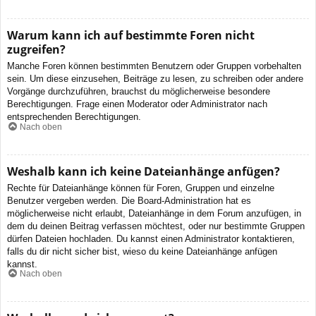
Warum kann ich auf bestimmte Foren nicht
zugreifen?
Manche Foren können bestimmten Benutzern oder Gruppen vorbehalten
sein. Um diese einzusehen, Beiträge zu lesen, zu schreiben oder andere
Vorgänge durchzuführen, brauchst du möglicherweise besondere
Berechtigungen. Frage einen Moderator oder Administrator nach
entsprechenden Berechtigungen.
Nach oben
Weshalb kann ich keine Dateianhänge anfügen?
Rechte für Dateianhänge können für Foren, Gruppen und einzelne
Benutzer vergeben werden. Die Board-Administration hat es
möglicherweise nicht erlaubt, Dateianhänge in dem Forum anzufügen, in
dem du deinen Beitrag verfassen möchtest, oder nur bestimmte Gruppen
dürfen Dateien hochladen. Du kannst einen Administrator kontaktieren,
falls du dir nicht sicher bist, wieso du keine Dateianhänge anfügen
kannst.
Nach oben