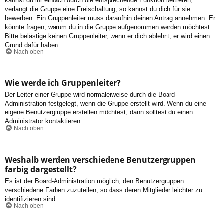
kannst du ihr einfach durch die entsprechende Funktion beitreten;
verlangt die Gruppe eine Freischaltung, so kannst du dich für sie
bewerben. Ein Gruppenleiter muss daraufhin deinen Antrag annehmen. Er
könnte fragen, warum du in die Gruppe aufgenommen werden möchtest.
Bitte belästige keinen Gruppenleiter, wenn er dich ablehnt, er wird einen
Grund dafür haben.
Nach oben
Wie werde ich Gruppenleiter?
Der Leiter einer Gruppe wird normalerweise durch die Board-
Administration festgelegt, wenn die Gruppe erstellt wird. Wenn du eine
eigene Benutzergruppe erstellen möchtest, dann solltest du einen
Administrator kontaktieren.
Nach oben
Weshalb werden verschiedene Benutzergruppen
farbig dargestellt?
Es ist der Board-Administration möglich, den Benutzergruppen
verschiedene Farben zuzuteilen, so dass deren Mitglieder leichter zu
identifizieren sind.
Nach oben