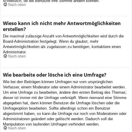
schließlich, ob die Benutzer ihre Stimme ändern können.
Nach oben
Wieso kann ich nicht mehr Antwortmöglichkeiten
erstellen?
Die maximal zulässige Anzahl von Antwortmöglichkeiten wird durch die
Board-Administration festgelegt. Wenn du glaubst, mehr
Antwortmöglichkeiten als zugelassen zu benötigen, kontaktiere einen
Administrator.
Nach oben
Wie bearbeite oder lösche ich eine Umfrage?
Wie bei den Beiträgen können Umfragen nur vom ursprünglichen
Verfasser, einem Moderator oder einem Administrator bearbeitet werden.
Um eine Umfrage zu bearbeiten, ändere den ersten Beitrag des Themas;
dieser ist immer mit der Umfrage verknüpft. Wenn niemand eine Stimme
abgegeben hat, dann können Benutzer die Umfrage löschen oder die
Umfrageoption bearbeiten. Sollte allerdings schon ein Benutzer
abgestimmt haben, so kann die Umfrage nur noch von Moderatoren oder
Administratoren geändert oder gelöscht werden. Dadurch soll die
Manipulation von laufenden Umfragen verhindert werden.
Nach oben