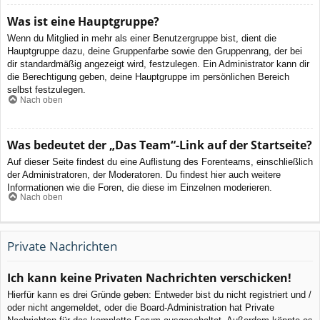
Was ist eine Hauptgruppe?
Wenn du Mitglied in mehr als einer Benutzergruppe bist, dient die
Hauptgruppe dazu, deine Gruppenfarbe sowie den Gruppenrang, der bei
dir standardmäßig angezeigt wird, festzulegen. Ein Administrator kann dir
die Berechtigung geben, deine Hauptgruppe im persönlichen Bereich
selbst festzulegen.
Nach oben
Was bedeutet der „Das Team“-Link auf der Startseite?
Auf dieser Seite findest du eine Auflistung des Forenteams, einschließlich
der Administratoren, der Moderatoren. Du findest hier auch weitere
Informationen wie die Foren, die diese im Einzelnen moderieren.
Nach oben
Private Nachrichten
Ich kann keine Privaten Nachrichten verschicken!
Hierfür kann es drei Gründe geben: Entweder bist du nicht registriert und /
oder nicht angemeldet, oder die Board-Administration hat Private