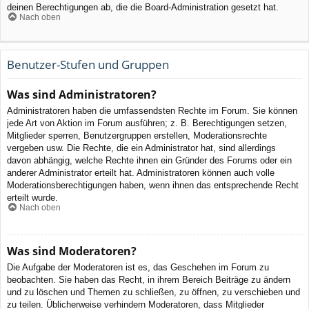
deinen Berechtigungen ab, die die Board-Administration gesetzt hat.
Nach oben
Benutzer-Stufen und Gruppen
Was sind Administratoren?
Administratoren haben die umfassendsten Rechte im Forum. Sie können
jede Art von Aktion im Forum ausführen; z. B. Berechtigungen setzen,
Mitglieder sperren, Benutzergruppen erstellen, Moderationsrechte
vergeben usw. Die Rechte, die ein Administrator hat, sind allerdings
davon abhängig, welche Rechte ihnen ein Gründer des Forums oder ein
anderer Administrator erteilt hat. Administratoren können auch volle
Moderationsberechtigungen haben, wenn ihnen das entsprechende Recht
erteilt wurde.
Nach oben
Was sind Moderatoren?
Die Aufgabe der Moderatoren ist es, das Geschehen im Forum zu
beobachten. Sie haben das Recht, in ihrem Bereich Beiträge zu ändern
und zu löschen und Themen zu schließen, zu öffnen, zu verschieben und
zu teilen. Üblicherweise verhindern Moderatoren, dass Mitglieder