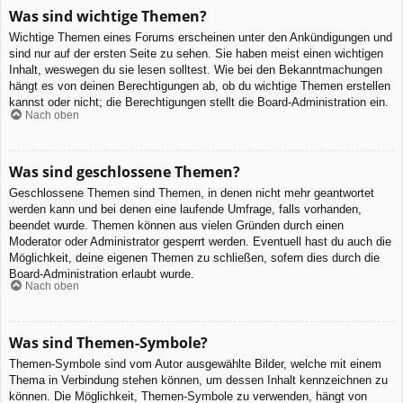
Was sind wichtige Themen?
Wichtige Themen eines Forums erscheinen unter den Ankündigungen und
sind nur auf der ersten Seite zu sehen. Sie haben meist einen wichtigen
Inhalt, weswegen du sie lesen solltest. Wie bei den Bekanntmachungen
hängt es von deinen Berechtigungen ab, ob du wichtige Themen erstellen
kannst oder nicht; die Berechtigungen stellt die Board-Administration ein.
Nach oben
Was sind geschlossene Themen?
Geschlossene Themen sind Themen, in denen nicht mehr geantwortet
werden kann und bei denen eine laufende Umfrage, falls vorhanden,
beendet wurde. Themen können aus vielen Gründen durch einen
Moderator oder Administrator gesperrt werden. Eventuell hast du auch die
Möglichkeit, deine eigenen Themen zu schließen, sofern dies durch die
Board-Administration erlaubt wurde.
Nach oben
Was sind Themen-Symbole?
Themen-Symbole sind vom Autor ausgewählte Bilder, welche mit einem
Thema in Verbindung stehen können, um dessen Inhalt kennzeichnen zu
können. Die Möglichkeit, Themen-Symbole zu verwenden, hängt von