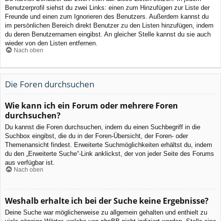
Benutzerprofil siehst du zwei Links: einen zum Hinzufügen zur Liste der
Freunde und einen zum Ignorieren des Benutzers. Außerdem kannst du
im persönlichen Bereich direkt Benutzer zu den Listen hinzufügen, indem
du deren Benutzernamen eingibst. An gleicher Stelle kannst du sie auch
wieder von den Listen entfernen.
Nach oben
Die Foren durchsuchen
Wie kann ich ein Forum oder mehrere Foren
durchsuchen?
Du kannst die Foren durchsuchen, indem du einen Suchbegriff in die
Suchbox eingibst, die du in der Foren-Übersicht, der Foren- oder
Themenansicht findest. Erweiterte Suchmöglichkeiten erhältst du, indem
du den „Erweiterte Suche“-Link anklickst, der von jeder Seite des Forums
aus verfügbar ist.
Nach oben
Weshalb erhalte ich bei der Suche keine Ergebnisse?
Deine Suche war möglicherweise zu allgemein gehalten und enthielt zu