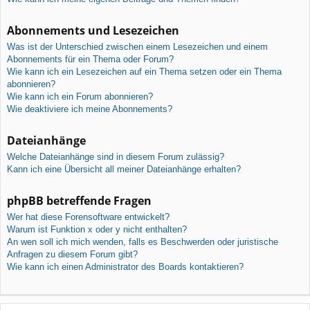
Abonnements und Lesezeichen
Was ist der Unterschied zwischen einem Lesezeichen und einem
Abonnements für ein Thema oder Forum?
Wie kann ich ein Lesezeichen auf ein Thema setzen oder ein Thema
abonnieren?
Wie kann ich ein Forum abonnieren?
Wie deaktiviere ich meine Abonnements?
Dateianhänge
Welche Dateianhänge sind in diesem Forum zulässig?
Kann ich eine Übersicht all meiner Dateianhänge erhalten?
phpBB betreffende Fragen
Wer hat diese Forensoftware entwickelt?
Warum ist Funktion x oder y nicht enthalten?
An wen soll ich mich wenden, falls es Beschwerden oder juristische
Anfragen zu diesem Forum gibt?
Wie kann ich einen Administrator des Boards kontaktieren?