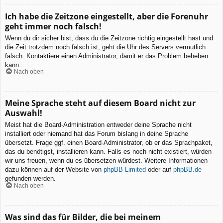
Ich habe die Zeitzone eingestellt, aber die Forenuhr
geht immer noch falsch!
Wenn du dir sicher bist, dass du die Zeitzone richtig eingestellt hast und
die Zeit trotzdem noch falsch ist, geht die Uhr des Servers vermutlich
falsch. Kontaktiere einen Administrator, damit er das Problem beheben
kann.
Nach oben
Meine Sprache steht auf diesem Board nicht zur
Auswahl!
Meist hat die Board-Administration entweder deine Sprache nicht
installiert oder niemand hat das Forum bislang in deine Sprache
übersetzt. Frage ggf. einen Board-Administrator, ob er das Sprachpaket,
das du benötigst, installieren kann. Falls es noch nicht existiert, würden
wir uns freuen, wenn du es übersetzen würdest. Weitere Informationen
dazu können auf der Website von
phpBB Limited
oder auf
phpBB.de
gefunden werden.
Nach oben
Was sind das für Bilder, die bei meinem