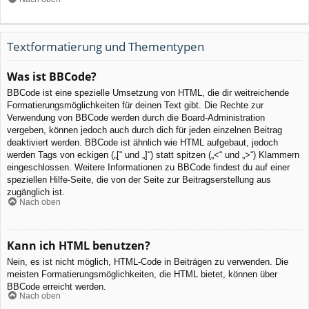
Textformatierung und Thementypen
Was ist BBCode?
BBCode ist eine spezielle Umsetzung von HTML, die dir weitreichende
Formatierungsmöglichkeiten für deinen Text gibt. Die Rechte zur
Verwendung von BBCode werden durch die Board-Administration
vergeben, können jedoch auch durch dich für jeden einzelnen Beitrag
deaktiviert werden. BBCode ist ähnlich wie HTML aufgebaut, jedoch
werden Tags von eckigen („[“ und „]“) statt spitzen („<“ und „>“) Klammern
eingeschlossen. Weitere Informationen zu BBCode findest du auf einer
speziellen Hilfe-Seite, die von der Seite zur Beitragserstellung aus
zugänglich ist.
Nach oben
Kann ich HTML benutzen?
Nein, es ist nicht möglich, HTML-Code in Beiträgen zu verwenden. Die
meisten Formatierungsmöglichkeiten, die HTML bietet, können über
BBCode erreicht werden.
Nach oben