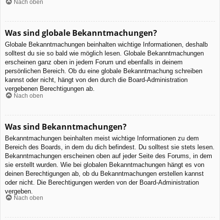
Nach oben
Was sind globale Bekanntmachungen?
Globale Bekanntmachungen beinhalten wichtige Informationen, deshalb
solltest du sie so bald wie möglich lesen. Globale Bekanntmachungen
erscheinen ganz oben in jedem Forum und ebenfalls in deinem
persönlichen Bereich. Ob du eine globale Bekanntmachung schreiben
kannst oder nicht, hängt von den durch die Board-Administration
vergebenen Berechtigungen ab.
Nach oben
Was sind Bekanntmachungen?
Bekanntmachungen beinhalten meist wichtige Informationen zu dem
Bereich des Boards, in dem du dich befindest. Du solltest sie stets lesen.
Bekanntmachungen erscheinen oben auf jeder Seite des Forums, in dem
sie erstellt wurden. Wie bei globalen Bekanntmachungen hängt es von
deinen Berechtigungen ab, ob du Bekanntmachungen erstellen kannst
oder nicht. Die Berechtigungen werden von der Board-Administration
vergeben.
Nach oben