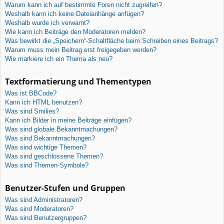
Warum kann ich auf bestimmte Foren nicht zugreifen?
Weshalb kann ich keine Dateianhänge anfügen?
Weshalb wurde ich verwarnt?
Wie kann ich Beiträge den Moderatoren melden?
Was bewirkt die „Speichern“-Schaltfläche beim Schreiben eines Beitrags?
Warum muss mein Beitrag erst freigegeben werden?
Wie markiere ich ein Thema als neu?
Textformatierung und Thementypen
Was ist BBCode?
Kann ich HTML benutzen?
Was sind Smilies?
Kann ich Bilder in meine Beiträge einfügen?
Was sind globale Bekanntmachungen?
Was sind Bekanntmachungen?
Was sind wichtige Themen?
Was sind geschlossene Themen?
Was sind Themen-Symbole?
Benutzer-Stufen und Gruppen
Was sind Administratoren?
Was sind Moderatoren?
Was sind Benutzergruppen?